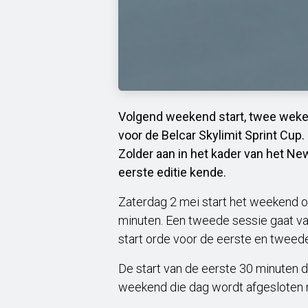
Volgend weekend start, twee weke
voor de Belcar Skylimit Sprint Cup.
Zolder aan in het kader van het Ne
eerste editie kende.
Zaterdag 2 mei start het weekend o
minuten. Een tweede sessie gaat va
start orde voor de eerste en tweed
De start van de eerste 30 minuten 
weekend die dag wordt afgesloten