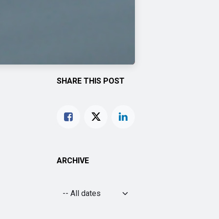
SHARE THIS POST
ARCHIVE