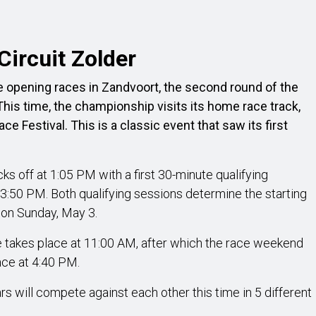
Circuit Zolder
 opening races in Zandvoort, the second round of the
This time, the championship visits its home race track,
ce Festival. This is a classic event that saw its first
s off at 1:05 PM with a first 30-minute qualifying
 3:50 PM. Both qualifying sessions determine the starting
 on Sunday, May 3.
ace takes place at 11:00 AM, after which the race weekend
ace at 4:40 PM.
s will compete against each other this time in 5 different